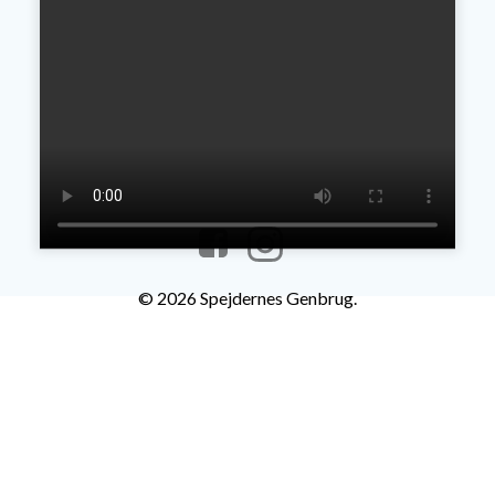
© 2026 Spejdernes Genbrug.